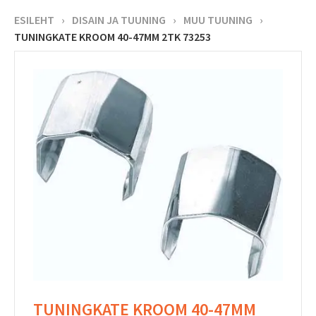
ESILEHT
›
DISAIN JA TUUNING
›
MUU TUUNING
›
TUNINGKATE KROOM 40-47MM 2TK 73253
TUNINGKATE KROOM 40-47MM